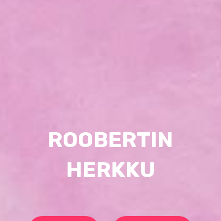
ROOBERTIN
HERKKU